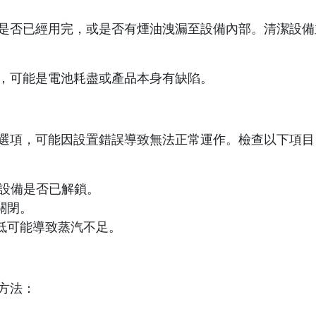
是否已經用完，或是否有煙油洩漏至設備內部。清潔設備
，可能是電池耗盡或產品本身有缺陷。
選項，可能因設置錯誤導致無法正常運作。檢查以下項目
查設備是否已解鎖。
關閉。
低可能導致蒸汽不足。
方法：