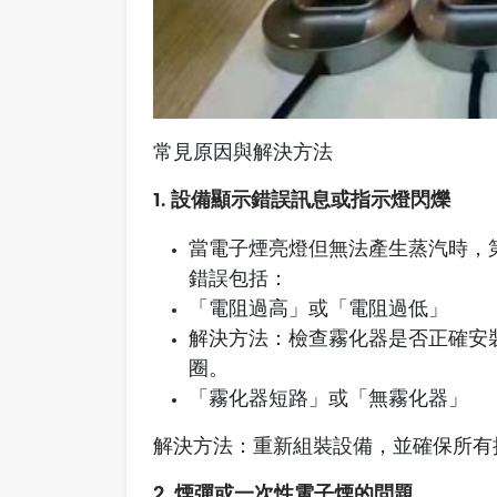
常見原因與解決方法
1. 設備顯示錯誤訊息或指示燈閃爍
當電子煙亮燈但無法產生蒸汽時，
錯誤包括：
「電阻過高」或「電阻過低」
解決方法：檢查霧化器是否正確安
圈。
「霧化器短路」或「無霧化器」
解決方法：重新組裝設備，並確保所有
2. 煙彈或一次性電子煙的問題