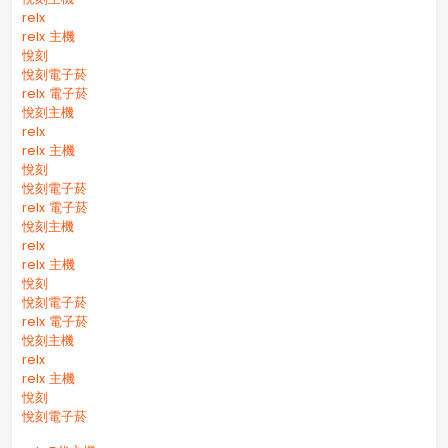
relx
relx 主機
悅刻
悅刻電子菸
relx 電子菸
悅刻主機
relx
relx 主機
悅刻
悅刻電子菸
relx 電子菸
悅刻主機
relx
relx 主機
悅刻
悅刻電子菸
relx 電子菸
悅刻主機
relx
relx 主機
悅刻
悅刻電子菸