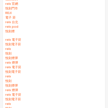
relx 官網
悅刻門市
RELX
電子 菸
relx 台北
relx pod
悅刻煙
relx 電子菸
悅刻電子菸
relx
悅刻
悅刻煙彈
relx 煙彈
relx 電子菸
悅刻電子菸
relx
悅刻
悅刻煙彈
relx 煙彈
relx 電子菸
悅刻電子菸
relx