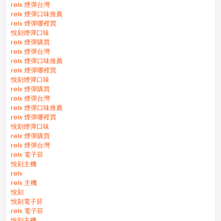
relx 煙彈台灣
relx 煙彈口味推薦
relx 煙彈哪裡買
悅刻煙彈口味
relx 煙彈購買
relx 煙彈台灣
relx 煙彈口味推薦
relx 煙彈哪裡買
悅刻煙彈口味
relx 煙彈購買
relx 煙彈台灣
relx 煙彈口味推薦
relx 煙彈哪裡買
悅刻煙彈口味
relx 煙彈購買
relx 煙彈台灣
relx 電子菸
悅刻主機
relx
relx 主機
悅刻
悅刻電子菸
relx 電子菸
悅刻主機