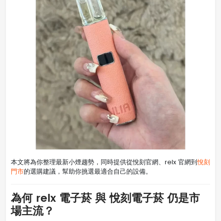
本文將為你整理最新小煙趨勢，同時提供從悅刻官網、relx 官網到
悅刻
門市
的選購建議，幫助你挑選最適合自己的設備。
為何 relx 電子菸 與 悅刻電子菸 仍是市
場主流？