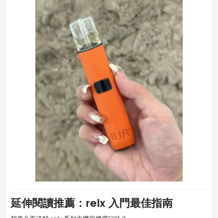
延伸閱讀推薦：relx 入門最佳指南