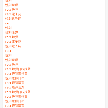
悅刻
悅刻煙彈
relx 煙彈
relx 電子菸
悅刻電子菸
relx
悅刻
悅刻煙彈
relx 煙彈
relx 電子菸
悅刻電子菸
relx
悅刻
悅刻煙彈
relx 煙彈
relx 煙彈口味推薦
relx 煙彈哪裡買
悅刻煙彈口味
relx 煙彈購買
relx 煙彈台灣
relx 煙彈口味推薦
relx 煙彈哪裡買
悅刻煙彈口味
relx 煙彈購買