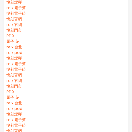
悅刻煙彈
relx 電子菸
悅刻電子菸
悅刻官網
relx 官網
悅刻門市
RELX
電子 菸
relx 台北
relx pod
悅刻煙彈
relx 電子菸
悅刻電子菸
悅刻官網
relx 官網
悅刻門市
RELX
電子 菸
relx 台北
relx pod
悅刻煙彈
relx 電子菸
悅刻電子菸
悅刻官網