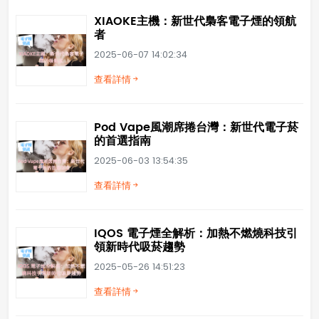
XIAOKE主機：新世代梟客電子煙的領航
者
2025-06-07 14:02:34
查看詳情
Pod Vape風潮席捲台灣：新世代電子菸
的首選指南
2025-06-03 13:54:35
查看詳情
IQOS 電子煙全解析：加熱不燃燒科技引
領新時代吸菸趨勢
2025-05-26 14:51:23
查看詳情