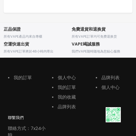
正品保證
免費退貨和退换貨
所有VAPE產品均來自專櫃
所有VAPE訂單均可免费退换货
空運快速出貨
VAPE竭誠服務
所有VAPE訂單將於48小時内寄出
我們VAPE随時随地為您贴心服務
▪
我的訂單
▪
個人中心
▪
品牌列表
▪
我的訂單
▪
個人中心
▪
我的收藏
▪
品牌列表
聯繫我們
聯絡方式：7x24小
時