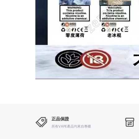
正品保證
所有VAPE產品均來自專櫃