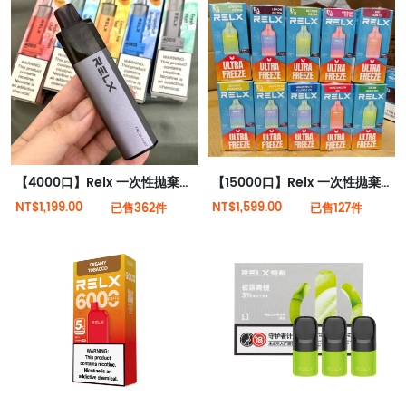
【4000口】Relx 一次性拋棄式電子菸 全新現貨
【15000口】Relx 一次性拋棄式電子菸全新現貨
NT$1,199.00
NT$1,599.00
已售362件
已售127件