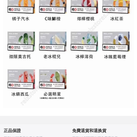
正品保證
免費退貨和退换貨